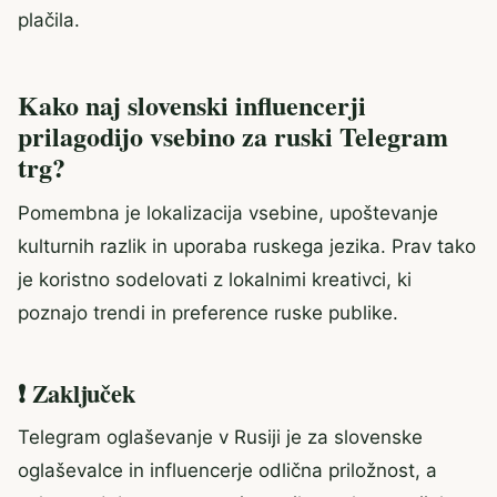
plačila.
Kako naj slovenski influencerji
prilagodijo vsebino za ruski Telegram
trg?
Pomembna je lokalizacija vsebine, upoštevanje
kulturnih razlik in uporaba ruskega jezika. Prav tako
je koristno sodelovati z lokalnimi kreativci, ki
poznajo trendi in preference ruske publike.
❗ Zaključek
Telegram oglaševanje v Rusiji je za slovenske
oglaševalce in influencerje odlična priložnost, a