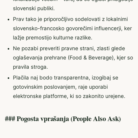
slovenski publiki.
Prav tako je priporočljivo sodelovati z lokalnimi
slovensko-francosko govorečimi influencerji, ker
lažje premostijo kulturne razlike.
Ne pozabi preveriti pravne strani, zlasti glede
oglaševanja prehrane (Food & Beverage), kjer so
pravila stroga.
Plačila naj bodo transparentna, izogibaj se
gotovinskim poslovanjem, raje uporabi
elektronske platforme, ki so zakonito urejene.
### Pogosta vprašanja (People Also Ask)