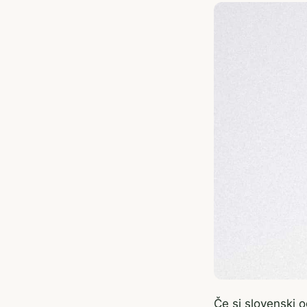
Če si slovenski og