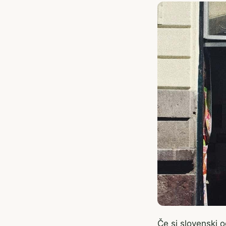
Če si slovenski o